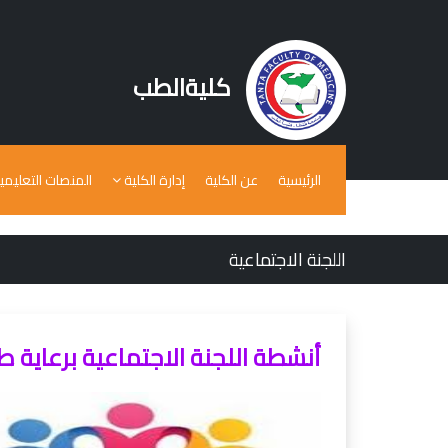
كليةالطب
الرئيسية
عن الكلية
إدارة الكلية
المنصات التعليمي
اللجنة الاجتماعية
أنشطة اللجنة الاجتماعية برعاية 