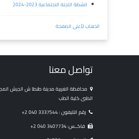
انشطة اللجنة الاجتماعية 2023-2024
الذهاب لأعلى الصفحة
تواصل معنا
محافظة الغربية مدينة طنطا ش الجيش الم
الطبى كلية الطب
رقم التليفون : 3337544 040 2+
فاكــس: 3407734 040 2+