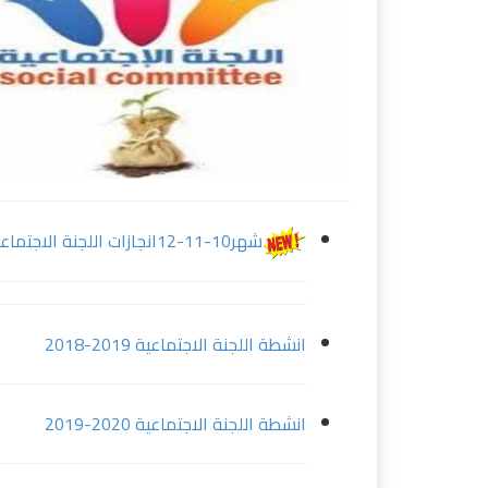
شهر10-11-12انجازات اللجنة الاجتماعية.
انشطة اللجنة الاجتماعية 2019-2018
انشطة اللجنة الاجتماعية 2020-2019