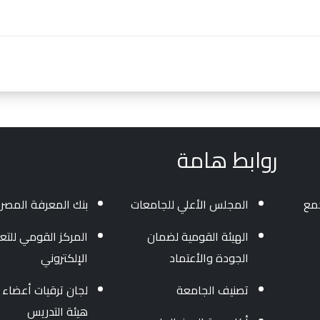
روابط هامة
جمع
المجلس الأعلي للجامعات
بنك المعرفة المصر
الهيئة القومية لضمان
المركز القومي للتعل
الجودة والأعتماد
الإلكتروني
تصنيف الجامعة
لجان ترقيات أعضاء
هيئة التدريس