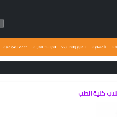
ة
الأقسام
التعليم والطلاب
الدراسات العليا
خدمة المجتمع
طلاب كلية الطب