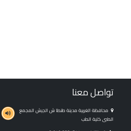
تواصل معنا
محافظة الغربية مدينة طنطا ش الجيش المجمع
الطبى كلية الطب