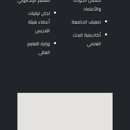
لضمان الجودة
للتعليم الإلكتروني
والأعتماد
لجان ترقيات
تصنيف الجامعة
أعضاء هيئة
التدريس
أكاديمية البحث
العلمي
وزارة التعليم
العالى