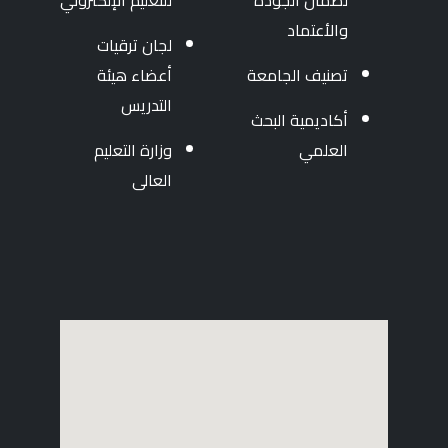
لضمان الجودة
للتعليم الإلكتروني
والأعتماد
لجان ترقيات
تصنيف الجامعة
أعضاء هيئة
التدريس
أكاديمية البحث
العلمي
وزارة التعليم
العالى