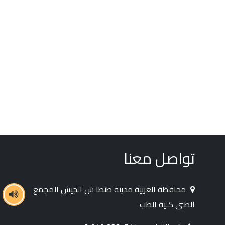
تواصل معنا
محافظة الغربية مدينة طنطا ش الجيش المجمع
الطبى كلية الطب