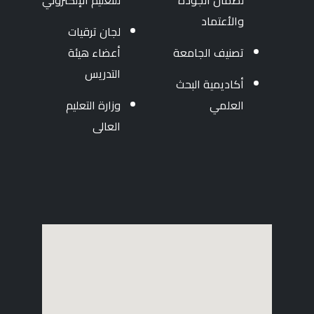
لضمان الجودة
للتعليم الإلكتروني
والأعتماد
لجان ترقيات
تصنيف الجامعة
أعضاء هيئة
التدريس
أكاديمية البحث
العلمي
وزارة التعليم
العالى