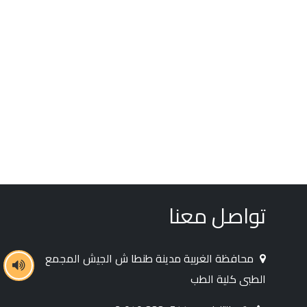
تواصل معنا
محافظة الغربية مدينة طنطا ش الجيش المجمع
الطبى كلية الطب