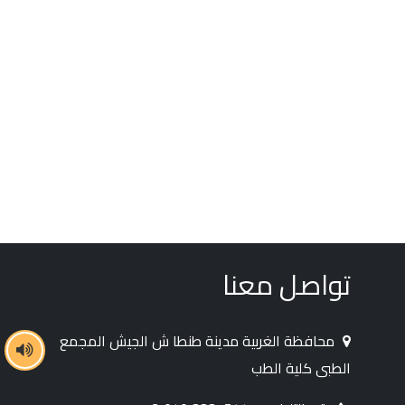
تواصل معنا
محافظة الغربية مدينة طنطا ش الجيش المجمع
الطبى كلية الطب