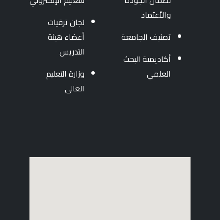
لضمان الجودة
للتعليم الإلكتروني
والأعتماد
لجان ترقيات
تصنيف الجامعة
أعضاء هيئة
التدريس
أكاديمية البحث
العلمي
وزارة التعليم
العالى