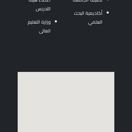
التدريس
أكاديمية البحث
العلمي
وزارة التعليم
العالى