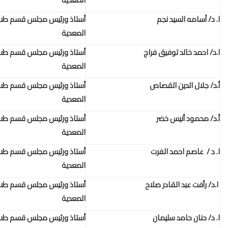
أستاذ ورئيس مجلس قسم طب المناطق الحارة والامراض
المعدية
أستاذ ورئيس مجلس قسم طب المناطق الحارة والامراض
المعدية
أستاذ ورئيس مجلس قسم طب المناطق الحارة والامراض
المعدية
أستاذ ورئيس مجلس قسم طب المناطق الحارة والامراض
المعدية
أستاذ ورئيس مجلس قسم طب المناطق الحارة والامراض
المعدية
أستاذ ورئيس مجلس قسم طب المناطق الحارة والامراض
المعدية
أستاذ ورئيس مجلس قسم طب المناطق الحارة والامراض