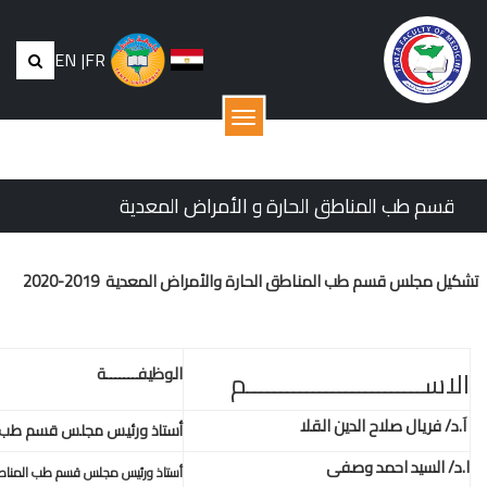
EN
|
FR
القائمة
 الأمراض المعدية
ارة والأمراض المعدية
2019-2020
الوظيف
ـــــــ
ة
ــم
أستاذ ورئيس مجلس قسم طب المناطق الحارة والامراض المعدية
أستاذ ورئيس مجلس قسم طب المناطق الحارة والامراض المعدية