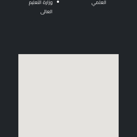
وزارة التعليم
العالى