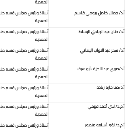
المعدية
أستاذ ورئيس مجلس قسم طب المناطق الحارة والامراض
المعدية
أستاذ ورئيس مجلس قسم طب المناطق الحارة والامراض
المعدية
أستاذ ورئيس مجلس قسم طب المناطق الحارة والامراض
المعدية
أستاذ ورئيس مجلس قسم طب المناطق الحارة والامراض
المعدية
أستاذ ورئيس مجلس قسم طب المناطق الحارة والامراض
المعدية
أستاذ ورئيس مجلس قسم طب المناطق الحارة والامراض
المعدية
أستاذ ورئيس مجلس قسم طب المناطق الحارة والامراض