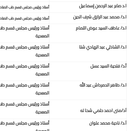
أستاذ ورئيس مجلس قسم طب المناطق الحارة والامراض المعدية
أستاذ ورئيس مجلس قسم طب المناطق الحارة والامراض المعدية
أستاذ ورئيس مجلس قسم طب المناطق الحارة والامراض
المعدية
أستاذ ورئيس مجلس قسم طب المناطق الحارة والامراض
المعدية
أستاذ ورئيس مجلس قسم طب المناطق الحارة والامراض
المعدية
أستاذ ورئيس مجلس قسم طب المناطق الحارة والامراض
المعدية
أستاذ ورئيس مجلس قسم طب المناطق الحارة والامراض
المعدية
أستاذ ورئيس مجلس قسم طب المناطق الحارة والامراض
المعدية