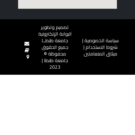
تصميم وتطوير
البوابة الإلكترونية
جامعة طنطــا
جميع الحقوق
محفوظة ©
جامعة طنطا |
2023