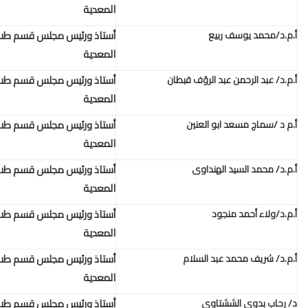
المعدية
أستاذ ورئيس مجلس قسم طب المناطق الحارة والامراض
المعدية
أستاذ ورئيس مجلس قسم طب المناطق الحارة والامراض
المعدية
أستاذ ورئيس مجلس قسم طب المناطق الحارة والامراض
المعدية
أستاذ ورئيس مجلس قسم طب المناطق الحارة والامراض
المعدية
أستاذ ورئيس مجلس قسم طب المناطق الحارة والامراض
المعدية
أستاذ ورئيس مجلس قسم طب المناطق الحارة والامراض
المعدية
أستاذ ورئيس مجلس قسم طب المناطق الحارة والامراض