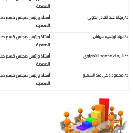
المعدية
أستاذ ورئيس مجلس قسم طب المناطق الحارة والامراض
المعدية
أستاذ ورئيس مجلس قسم طب المناطق الحارة والامراض
المعدية
أستاذ ورئيس مجلس قسم طب المناطق الحارة والامراض
المعدية
أستاذ ورئيس مجلس قسم طب المناطق الحارة والامراض
المعدية