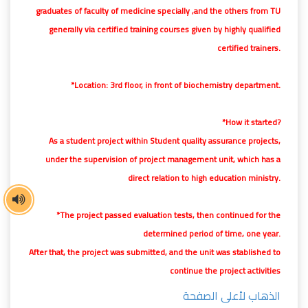
graduates of faculty of medicine specially ,and the others from TU
generally via certified training courses given by highly qualified
certified trainers.
*Location: 3rd floor, in front of biochemistry department.
*How it started?
As a student project within Student quality assurance projects,
under the supervision of project management unit, which has a
direct relation to high education ministry.
*The project passed evaluation tests, then continued for the
determined period of time, one year.
After that, the project was submitted, and the unit was stablished to
continue the project activities
الذهاب لأعلى الصفحة