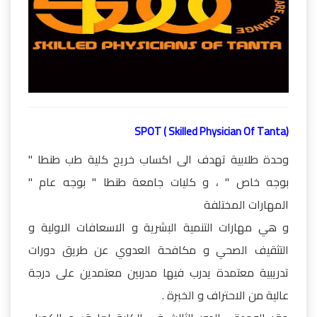
SPOT ( Skilled Physician Of Tanta)
وحدة طلابية تهدف الى اكساب خريج كلية طب طنطا "
بوجه خاص " ، و كليات جامعة طنطا " بوجه عام "
المهارات المختلفة
و هي مهارات التنمية البشرية و الاسعافات الاولية و
التثقيف الصحي و مكافحة العدوي عن طريق دورات
تدريبية معتمدة يدرب فيها مدربين معتمدين على درجة
عالية من الاحتراف و الخبرة .